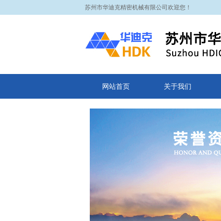
苏州市华迪克精密机械有限公司欢迎您！
网站首页
关于我们