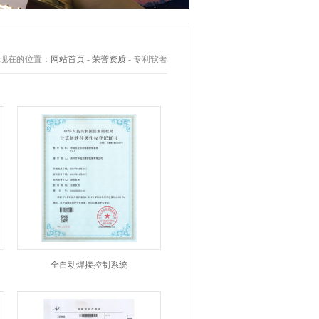
现在的位置：
网站首页
-
荣誉资质
- 专利软著
全自动焊接控制系统