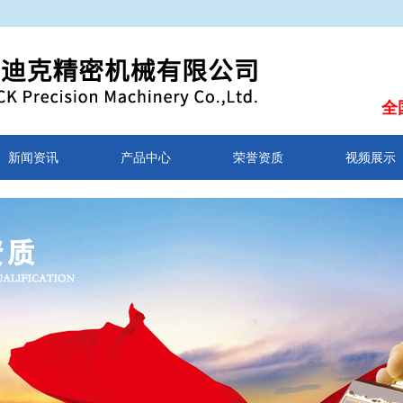
全
新闻资讯
产品中心
荣誉资质
视频展示