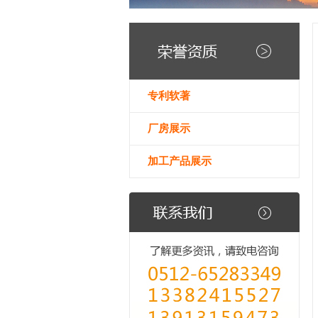
专利软著
厂房展示
加工产品展示