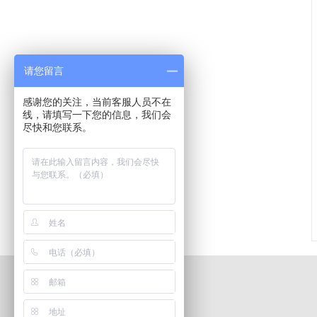
请您留言
感谢您的关注，当前客服人员不在
线，请填写一下您的信息，我们会
尽快和您联系。