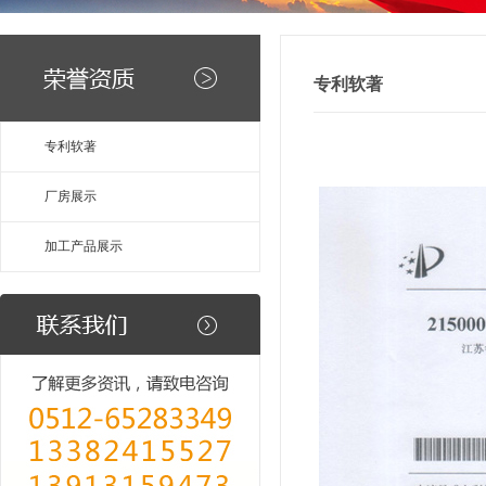
专利软著
专利软著
厂房展示
加工产品展示