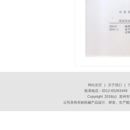
网站首页
|
关于我们
|
联系电话：0512-6528334
Copyright 2018(c) 苏
公司具有非标机械产品设计、研发、生产能