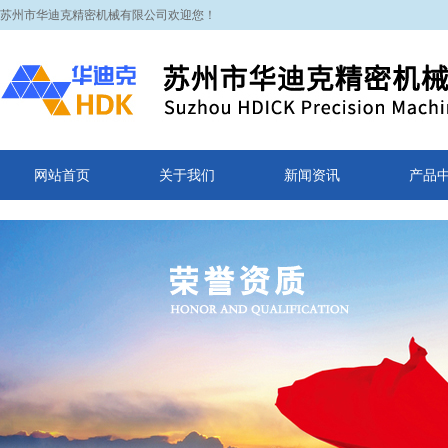
苏州市华迪克精密机械有限公司欢迎您！
网站首页
关于我们
新闻资讯
产品